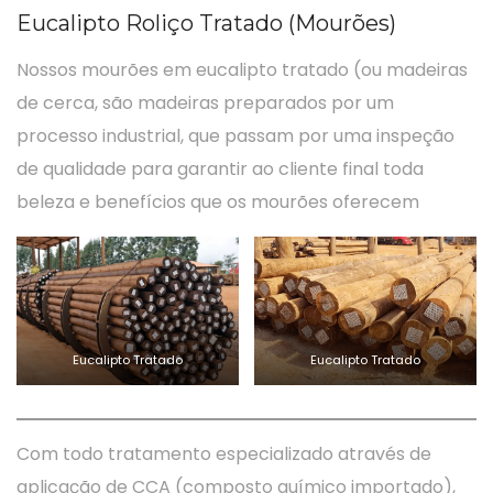
Eucalipto Roliço Tratado (Mourões)
Nossos mourões em eucalipto tratado (ou madeiras
de cerca, são madeiras preparados por um
processo industrial, que passam por uma inspeção
de qualidade para garantir ao cliente final toda
beleza e benefícios que os mourões oferecem
Eucalipto Tratado
Eucalipto Tratado
Com todo tratamento especializado através de
aplicação de CCA (composto químico importado),