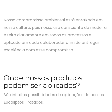
Nosso compromisso ambiental está enraizado em
nossa cultura, pois nosso uso consciente da madeira
é feito diariamente em todos os processos e
aplicado em cada colaborador afim de entregar
excelência com esse compromisso.
Onde nossos produtos
podem ser aplicados?
São infinitas possibilidades de aplicações de nossos
Eucaliptos Tratados.