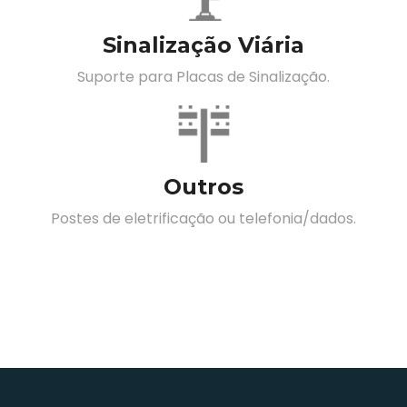
Sinalização Viária
Suporte para Placas de Sinalização.
Outros
Postes de eletrificação ou telefonia/dados.