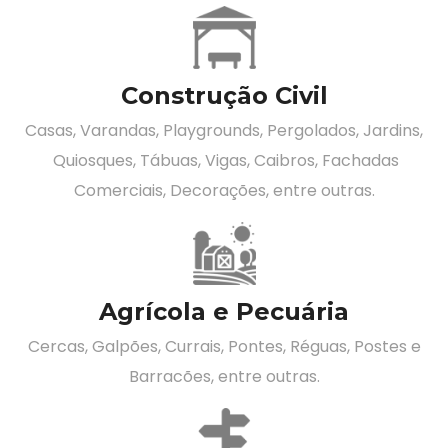
Construção Civil
Casas, Varandas, Playgrounds, Pergolados, Jardins,
Quiosques, Tábuas, Vigas, Caibros, Fachadas
Comerciais, Decorações, entre outras.
Agrícola e Pecuária
Cercas, Galpões, Currais, Pontes, Réguas, Postes e
Barracões, entre outras.