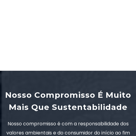
Nosso Compromisso É Muito
Mais Que Sustentabilidade
Nosso compromisso é com a responsabilidade dos
valores ambientais e do consumidor do início ao fim