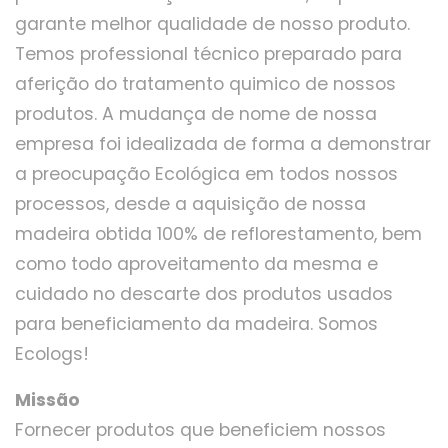
garante melhor qualidade de nosso produto.
Temos professional técnico preparado para
aferição do tratamento quimico de nossos
produtos. A mudança de nome de nossa
empresa foi idealizada de forma a demonstrar
a preocupação Ecológica em todos nossos
processos, desde a aquisição de nossa
madeira obtida 100% de reflorestamento, bem
como todo aproveitamento da mesma e
cuidado no descarte dos produtos usados
para beneficiamento da madeira. Somos
Ecologs!
Missão
Fornecer produtos que beneficiem nossos