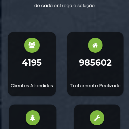
de cada entrega e solução
4195
985602
Clientes Atendidos
Tratamento Realizado