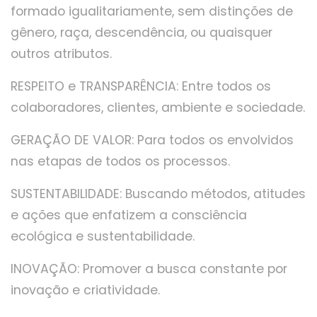
formado igualitariamente, sem distinções de
gênero, raça, descendência, ou quaisquer
outros atributos.
RESPEITO e TRANSPARÊNCIA: Entre todos os
colaboradores, clientes, ambiente e sociedade.
GERAÇÃO DE VALOR: Para todos os envolvidos
nas etapas de todos os processos.
SUSTENTABILIDADE: Buscando métodos, atitudes
e ações que enfatizem a consciência
ecológica e sustentabilidade.
INOVAÇÃO: Promover a busca constante por
inovação e criatividade.