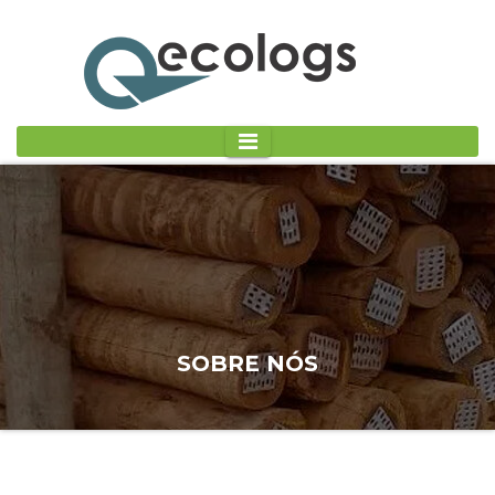
SOBRE NÓS