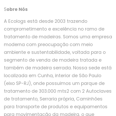
S
obre Nós
A Ecologs está desde 2003 trazendo
comprometimento e excelência no ramo de
tratamento de madeiras. Somos uma empresa
moderna com preocupação com meio
ambiente e sustentabilidade, voltada para o
segmento de venda de madeira tratada e
também de madeira serrada. Nossa sede está
localizada em Cunha, interior de São Paulo
(eixo SP-RJ), onde possuimos um parque de
tratamento de 303.000 mts2 com 2 Autoclaves
de tratamento, Serraria própria, Caminhões
para transporte de produtos e equipamentos
para movimentação da madeira, o que