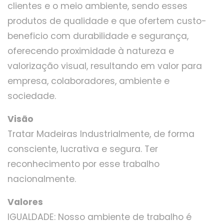
clientes e o meio ambiente, sendo esses
produtos de qualidade e que ofertem custo-
beneficio com durabilidade e segurança,
oferecendo proximidade à natureza e
valorização visual, resultando em valor para
empresa, colaboradores, ambiente e
sociedade.
Visão
Tratar Madeiras Industrialmente, de forma
consciente, lucrativa e segura. Ter
reconhecimento por esse trabalho
nacionalmente.
Valores
IGUALDADE: Nosso ambiente de trabalho é