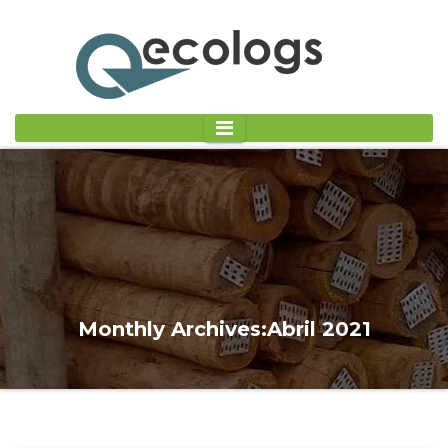
Monthly Archives:Abril 2021