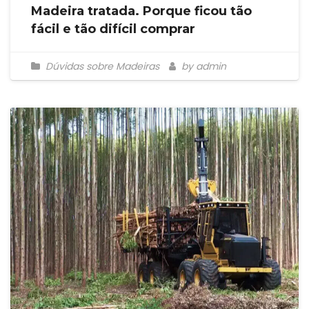
Madeira tratada. Porque ficou tão
fácil e tão difícil comprar
Dúvidas sobre Madeiras
by admin