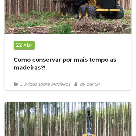
Abr
22
Como conservar por mais tempo as
madeiras?!
Dúvidas sobre Madeiras
by admin