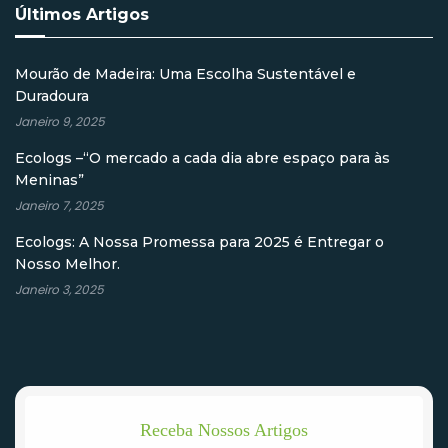
Últimos Artigos
Mourão de Madeira: Uma Escolha Sustentável e
Duradoura
Janeiro 9, 2025
Ecologs –“O mercado a cada dia abre espaço para às
Meninas”
Janeiro 7, 2025
Ecologs: A Nossa Promessa para 2025 é Entregar o
Nosso Melhor.
Janeiro 3, 2025
Receba Nossos Artigos