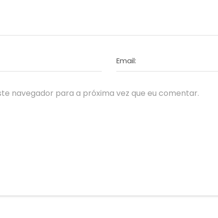
Email:
ste navegador para a próxima vez que eu comentar.