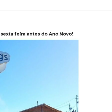
sexta feira antes do Ano Novo!