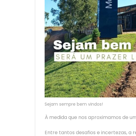
Sejam sempre bem vindos!
À medida que nos aproximamos de um 
Entre tantos desafios e incertezas, 