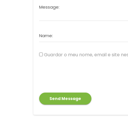
Message:
Name:
Guardar o meu nome, email e site ne