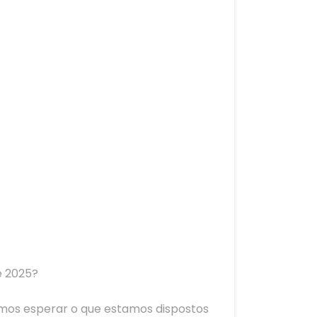
e 2025?
emos esperar o que estamos dispostos