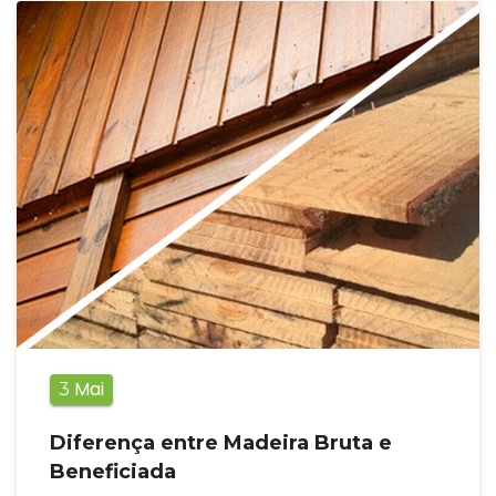
Mai
3
Diferença entre Madeira Bruta e
Beneficiada