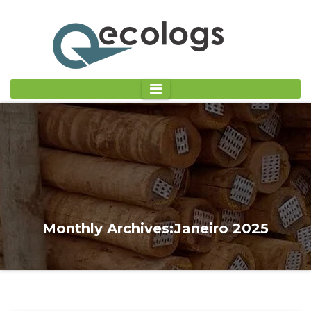
Monthly Archives:Janeiro 2025