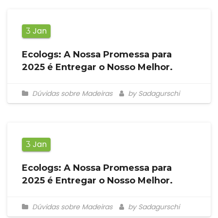
Jan
3
Ecologs: A Nossa Promessa para
2025 é Entregar o Nosso Melhor.
Dúvidas sobre Madeiras
by Sadagurschi
Jan
3
Ecologs: A Nossa Promessa para
2025 é Entregar o Nosso Melhor.
Dúvidas sobre Madeiras
by Sadagurschi