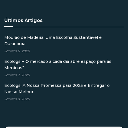
Últimos Artigos
Mourão de Madeira: Uma Escolha Sustentável e
Duradoura
Janeiro 9, 2025
Ecologs –“O mercado a cada dia abre espaço para às
Meninas”
Janeiro 7, 2025
Ecologs: A Nossa Promessa para 2025 é Entregar o
Nosso Melhor.
Janeiro 3, 2025