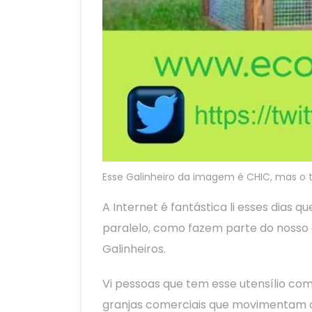
Esse Galinheiro da imagem é CHIC, mas o 
A Internet é fantástica li esses dias 
paralelo, como fazem parte do nosso d
Galinheiros.
Vi pessoas que tem esse utensílio c
granjas comerciais que movimentam a