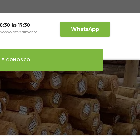
8:30 às 17:30
WhatsApp
Nosso atendimento
LE CONOSCO