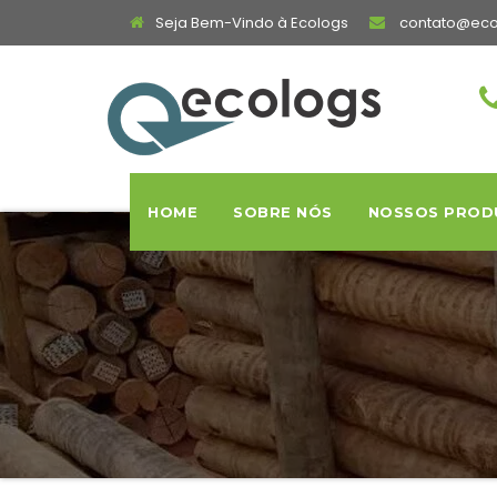
Seja Bem-Vindo à Ecologs
contato@eco
HOME
SOBRE NÓS
NOSSOS PROD