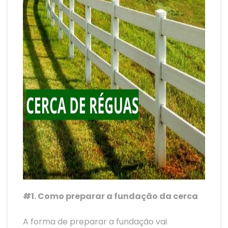
#1. Como preparar a fundação da cerca
A forma de preparar a fundação vai