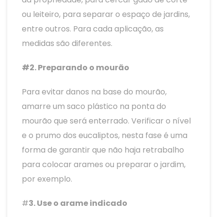
ou leiteiro, para separar o espaço de jardins,
entre outros. Para cada aplicação, as
medidas são diferentes.
#2. Preparando o mourão
Para evitar danos na base do mourão,
amarre um saco plástico na ponta do
mourão que será enterrado. Verificar o nível
e o prumo dos eucaliptos, nesta fase é uma
forma de garantir que não haja retrabalho
para colocar arames ou preparar o jardim,
por exemplo.
#
3. Use o arame indicado