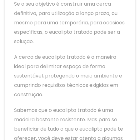
Se o seu objetivo é construir uma cerca
definitiva, para utilização a longo prazo, ou
mesmo para uma temporária, para ocasiões
específicas, o eucalipto tratado pode ser a
solução.
A cerca de eucalipto tratado é a maneira
ideal para delimitar espaço de forma
sustentável, protegendo o meio ambiente e
cumprindo requisitos técnicos exigidos em
construção.
Sabemos que o eucalipto tratado é uma
madeira bastante resistente. Mas para se
beneficiar de tudo o que o eucalipto pode te
oferecer, você deve estar atento a algumas