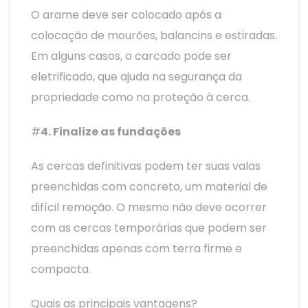
O arame deve ser colocado após a
colocação de mourões, balancins e estiradas.
Em alguns casos, o carcado pode ser
eletrificado, que ajuda na segurança da
propriedade como na proteção à cerca.
#
4. Finalize as fundações
As cercas definitivas podem ter suas valas
preenchidas com concreto, um material de
difícil remoção. O mesmo não deve ocorrer
com as cercas temporárias que podem ser
preenchidas apenas com terra firme e
compacta.
Quais as principais vantagens?