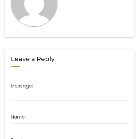
Leave a Reply
Message:
Name: