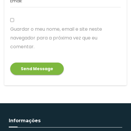
Email:
Guardar o meu nome, email e site neste
navegador para a próxima vez que eu
comentar.
Informações