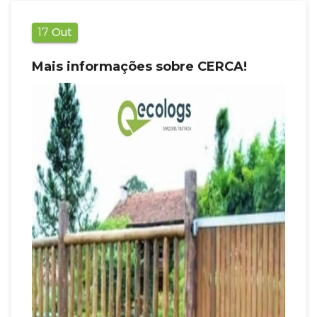
Out
17
Mais informações sobre CERCA!