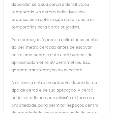
depender se a sua cerca é definitiva ou
temporária. As cercas definitivas são
próprias para delimitação de terreno e as
temporárias para obras ou jardins.
Para começar, é preciso delimitar as pontas
do perímetro cercado antes de escavar
entre uma ponta e outra, em buracos de
aproximadamente 60 centímetros. Isso
garante a sustentação do eucalipto.
A distância entre mourões vai depender do
tipo de cerca e de sua aplicação. A cerca
pode ser utilizada para divisão externa da
propriedade, para delimitar espaços dentro
da propriedade, para cercar gado de corte