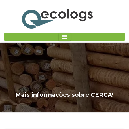
Mais informações sobre CERCA!