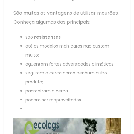
São muitas as vantagens de utilizar mourões.
Conheça algumas das principais:
são
resistentes
;
até os modelos mais caros não custam
muito;
aguentam fortes adversidades climáticas;
seguram a cerca como nenhum outro
produto;
padronizam a cerca;
podem ser reaproveitados.