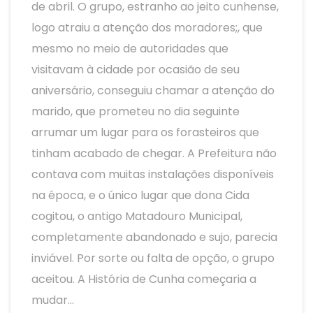
de abril. O grupo, estranho ao jeito cunhense,
logo atraiu a atenção dos moradores;, que
mesmo no meio de autoridades que
visitavam à cidade por ocasião de seu
aniversário, conseguiu chamar a atenção do
marido, que prometeu no dia seguinte
arrumar um lugar para os forasteiros que
tinham acabado de chegar. A Prefeitura não
contava com muitas instalações disponíveis
na época, e o único lugar que dona Cida
cogitou, o antigo Matadouro Municipal,
completamente abandonado e sujo, parecia
inviável. Por sorte ou falta de opção, o grupo
aceitou. A História de Cunha começaria a
mudar…