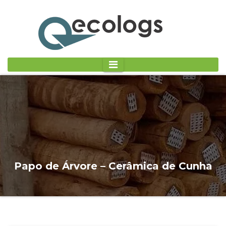
Papo de Árvore – Cerâmica de Cunha