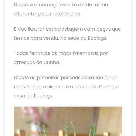
Dessa vez começo esse texto de forma
diferente, pelas referências.
E Vou ilustrar essa postagem com peças que
temos para venda. Na sede da Ecologs.
Todas feitas pelas mãos talentosas por
artesãos de Cunha.
Desde as primeiras pessoas deixando ainda
mais bonita a história e a cidade de Cunha a
casa da Ecologs.