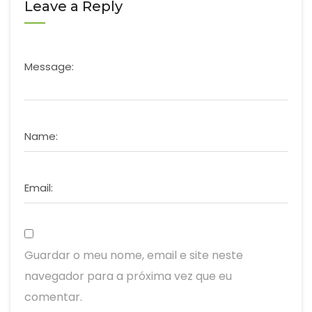
Leave a Reply
Message:
Name:
Email:
Guardar o meu nome, email e site neste
navegador para a próxima vez que eu
comentar.