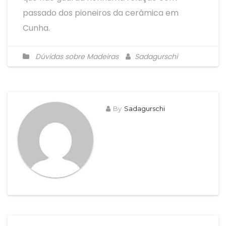
passado dos pioneiros da cerâmica em
Cunha.
Dúvidas sobre Madeiras
Sadagurschi
By
Sadagurschi