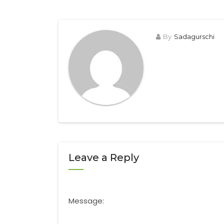
By
Sadagurschi
Leave a Reply
Message: