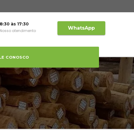
8:30 às 17:30
WhatsApp
Nosso atendimento
LE CONOSCO