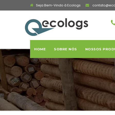
Seja Bem-Vindo à Ecologs
contato@eco
HOME
SOBRE NÓS
NOSSOS PROD