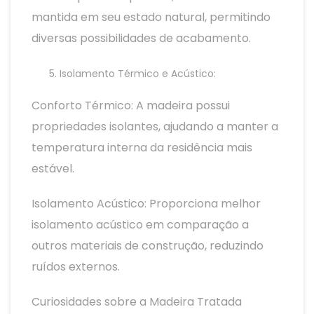
mantida em seu estado natural, permitindo
diversas possibilidades de acabamento.
Isolamento Térmico e Acústico:
Conforto Térmico: A madeira possui
propriedades isolantes, ajudando a manter a
temperatura interna da residência mais
estável.
Isolamento Acústico: Proporciona melhor
isolamento acústico em comparação a
outros materiais de construção, reduzindo
ruídos externos.
Curiosidades sobre a Madeira Tratada