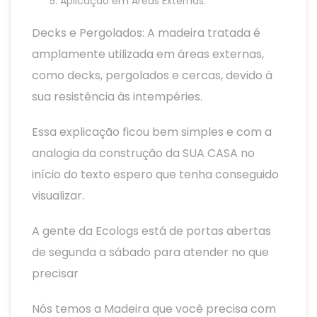
Aplicação em Áreas Externas:
Decks e Pergolados: A madeira tratada é
amplamente utilizada em áreas externas,
como decks, pergolados e cercas, devido à
sua resistência às intempéries.
Essa explicação ficou bem simples e com a
analogia da construção da SUA CASA no
início do texto espero que tenha conseguido
visualizar.
A gente da Ecologs está de portas abertas
de segunda a sábado para atender no que
precisar
Nós temos a Madeira que você precisa com