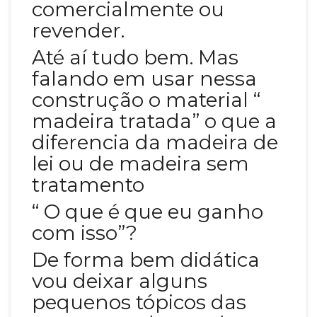
comercialmente ou
revender.
Até aí tudo bem. Mas
falando em usar nessa
construção o material “
madeira tratada” o que a
diferencia da madeira de
lei ou de madeira sem
tratamento
“ O que é que eu ganho
com isso”?
De forma bem didática
vou deixar alguns
pequenos tópicos das