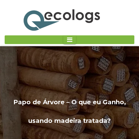
Papo de Árvore – O que eu Ganho,
usando madeira tratada?