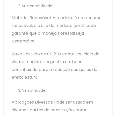
Sustentabilidade:
Material Renovável: A madeira é um recurso
renovável, e o uso de madeira certificada
garante que o manejo florestal seja
sustentável.
Baixa Emissão de CO2: Durante seu ciclo de
vida, a madeira sequestra carbono,
contribuindo para a redução dos gases de
efeito estufa.
Versatilidade:
Aplicações Diversas: Pode ser usada em
diversas partes da construção, como