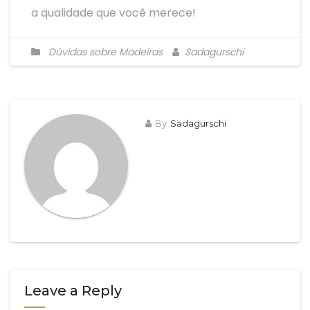
a qualidade que você merece!
Dúvidas sobre Madeiras
Sadagurschi
By
Sadagurschi
Leave a Reply