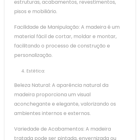
estruturas, acabamentos, revestimentos,
pisos e mobiliário.
Facilidade de Manipulação: A madeira é um
material fácil de cortar, moldar e montar,
facilitando o processo de construção e
personalização.
Estética:
Beleza Natural: A aparência natural da
madeira proporciona um visual
aconchegante e elegante, valorizando os
ambientes internos e externos.
Variedade de Acabamentos: A madeira
tratada pode ser pintada, envernizada ou