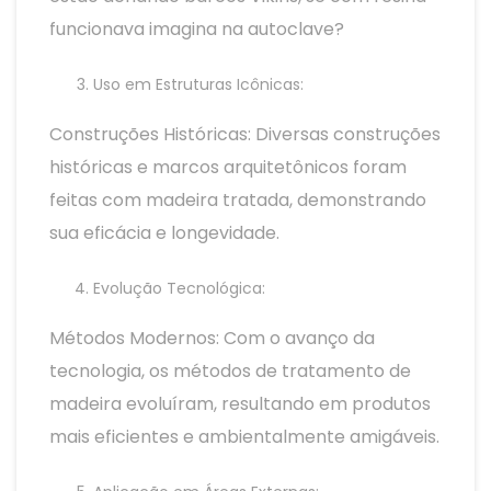
funcionava imagina na autoclave?
Uso em Estruturas Icônicas:
Construções Históricas: Diversas construções
históricas e marcos arquitetônicos foram
feitas com madeira tratada, demonstrando
sua eficácia e longevidade.
Evolução Tecnológica:
Métodos Modernos: Com o avanço da
tecnologia, os métodos de tratamento de
madeira evoluíram, resultando em produtos
mais eficientes e ambientalmente amigáveis.