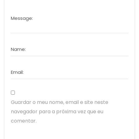
Message:
Name:
Email:
Guardar o meu nome, email e site neste
navegador para a próxima vez que eu
comentar.