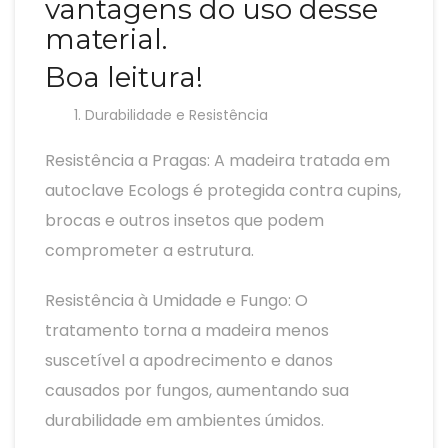
vantagens do uso desse
material.
Boa leitura!
Durabilidade e Resistência
Resistência a Pragas: A madeira tratada em
autoclave Ecologs é protegida contra cupins,
brocas e outros insetos que podem
comprometer a estrutura.
Resistência à Umidade e Fungo: O
tratamento torna a madeira menos
suscetível a apodrecimento e danos
causados por fungos, aumentando sua
durabilidade em ambientes úmidos.