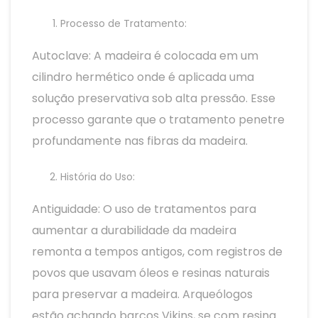
Processo de Tratamento:
Autoclave: A madeira é colocada em um
cilindro hermético onde é aplicada uma
solução preservativa sob alta pressão. Esse
processo garante que o tratamento penetre
profundamente nas fibras da madeira.
História do Uso:
Antiguidade: O uso de tratamentos para
aumentar a durabilidade da madeira
remonta a tempos antigos, com registros de
povos que usavam óleos e resinas naturais
para preservar a madeira. Arqueólogos
estão achando barcos Vikins, se com resina