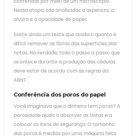
conferidas por meio de um microscópio.
Nessa etapa, são analisadas a aspereza, a
alvura e a opacidade do papel.
Existe ainda um teste que avalia o quanto é
difícil remover as fibras das superfícies das
notas. Na verdade, todo o passo a passo que
acontece durante a produção das cédulas
deve estar de acordo com as regras da
ABNT.
Conferência dos poros do papel
Você imaginava que o dinheiro tem poros? A
porosidade ajuda a absorver as tintas e a
colocar os itens de segurança. O tamanho
dos poros é medido por uma máquina feita