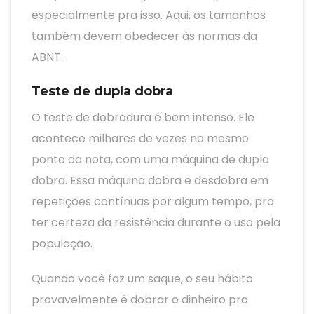
especialmente pra isso. Aqui, os tamanhos
também devem obedecer às normas da
ABNT.
Teste de dupla dobra
O teste de dobradura é bem intenso. Ele
acontece milhares de vezes no mesmo
ponto da nota, com uma máquina de dupla
dobra. Essa máquina dobra e desdobra em
repetições contínuas por algum tempo, pra
ter certeza da resistência durante o uso pela
população.
Quando você faz um saque, o seu hábito
provavelmente é dobrar o dinheiro pra