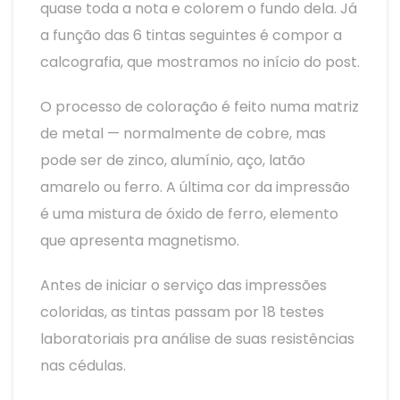
quase toda a nota e colorem o fundo dela. Já
a função das 6 tintas seguintes é compor a
calcografia, que mostramos no início do post.
O processo de coloração é feito numa matriz
de metal — normalmente de cobre, mas
pode ser de zinco, alumínio, aço, latão
amarelo ou ferro. A última cor da impressão
é uma mistura de óxido de ferro, elemento
que apresenta magnetismo.
Antes de iniciar o serviço das impressões
coloridas, as tintas passam por 18 testes
laboratoriais pra análise de suas resistências
nas cédulas.