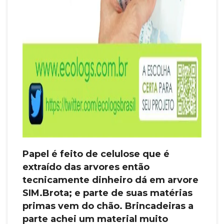
Papel é feito de celulose que é
extraído das arvores então
tecnicamente dinheiro dá em arvore
SIM.Brota; e parte de suas matérias
primas vem do chão. Brincadeiras a
parte achei um material muito