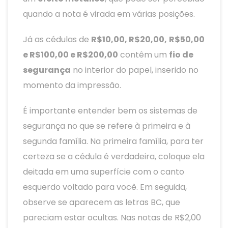
quando a nota é virada em várias posições.
Já as cédulas de
R$10,00, R$20,00,
R$50,00
e R$100,00 e R$200,00
contêm um
fio de
segurança
no interior do papel, inserido no
momento da impressão.
É importante entender bem os sistemas de
segurança no que se refere à primeira e à
segunda família. Na primeira família, para ter
certeza se a cédula é verdadeira, coloque ela
deitada em uma superfície com o canto
esquerdo voltado para você. Em seguida,
observe se aparecem as letras BC, que
pareciam estar ocultas. Nas notas de R$2,00