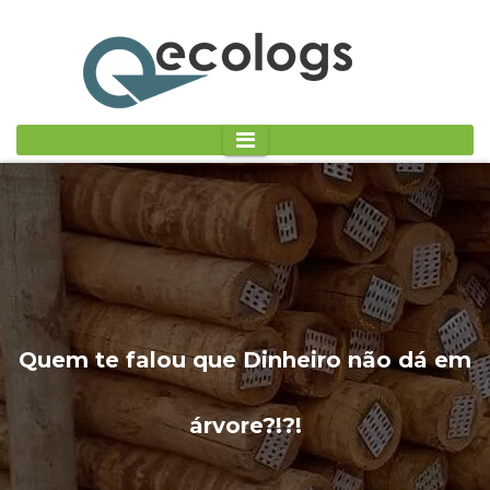
Quem te falou que Dinheiro não dá em
árvore?!?!