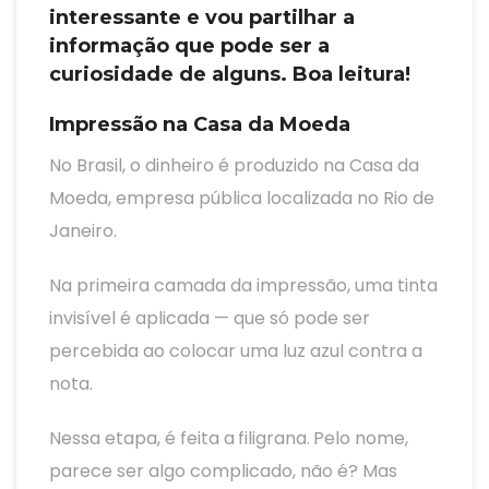
interessante e vou partilhar a
informação que pode ser a
curiosidade de alguns. Boa leitura!
Impressão na Casa da Moeda
No Brasil, o dinheiro é produzido na Casa da
Moeda, empresa pública localizada no Rio de
Janeiro.
Na primeira camada da impressão, uma tinta
invisível é aplicada — que só pode ser
percebida ao colocar uma luz azul contra a
nota.
Nessa etapa, é feita a
filigrana.
Pelo nome,
parece ser algo complicado, não é? Mas