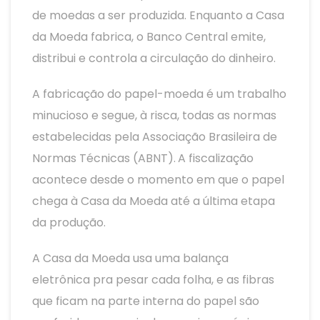
de moedas a ser produzida. Enquanto a Casa
da Moeda fabrica, o Banco Central emite,
distribui e controla a circulação do dinheiro.
A fabricação do papel-moeda é um trabalho
minucioso e segue, à risca, todas as normas
estabelecidas pela Associação Brasileira de
Normas Técnicas (ABNT).
A fiscalização
acontece desde o momento em que o papel
chega à Casa da Moeda até a última etapa
da produção.
A Casa da Moeda usa uma balança
eletrônica pra pesar cada folha, e as fibras
que ficam na parte interna do papel são