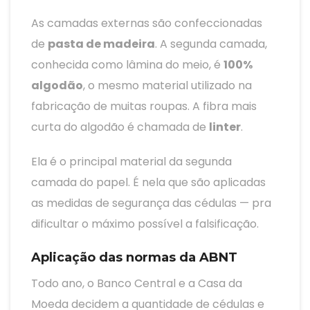
As camadas externas são confeccionadas
de
pasta de madeira
. A segunda camada,
conhecida como lâmina do meio, é
100%
algodão
, o mesmo material utilizado na
fabricação de muitas roupas. A fibra mais
curta do algodão é chamada de
linter
.
Ela é o principal material da segunda
camada do papel. É nela que são aplicadas
as medidas de segurança das cédulas — pra
dificultar o máximo possível a falsificação.
Aplicação das normas da ABNT
Todo ano, o Banco Central e a Casa da
Moeda decidem a quantidade de cédulas e