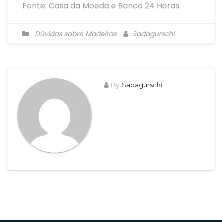
Fonte: Casa da Moeda e Banco 24 Horas
Dúvidas sobre Madeiras
Sadagurschi
By
Sadagurschi