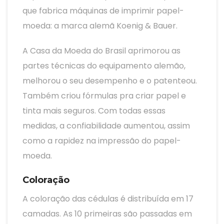
que fabrica máquinas de imprimir papel-
moeda: a marca alemã Koenig & Bauer.
A Casa da Moeda do Brasil aprimorou as
partes técnicas do equipamento alemão,
melhorou o seu desempenho e o patenteou.
Também criou fórmulas pra criar papel e
tinta mais seguros. Com todas essas
medidas, a confiabilidade aumentou, assim
como a rapidez na impressão do papel-
moeda.
Coloração
A coloração das cédulas é distribuída em 17
camadas. As 10 primeiras são passadas em