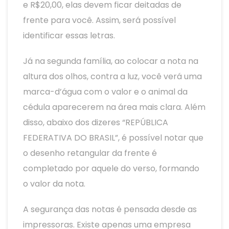
e R$20,00, elas devem ficar deitadas de
frente para você. Assim, será possível
identificar essas letras.
Já na segunda família, ao colocar a nota na
altura dos olhos, contra a luz, você verá uma
marca-d’água com o valor e o animal da
cédula aparecerem na área mais clara. Além
disso, abaixo dos dizeres “REPÚBLICA
FEDERATIVA DO BRASIL”, é possível notar que
o desenho retangular da frente é
completado por aquele do verso, formando
o valor da nota.
A segurança das notas é pensada desde as
impressoras. Existe apenas uma empresa