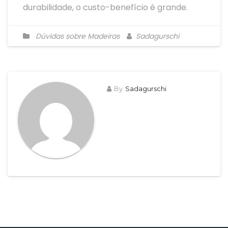
durabilidade, o custo-benefício é grande.
Dúvidas sobre Madeiras
Sadagurschi
By
Sadagurschi