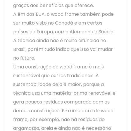
graças aos benefícios que oferece.
Além dos EUA, o wood frame também pode
ser muito visto no Canadá e em certos
países da Europa, como Alemanha e Suécia.
A técnica ainda não é muito difundida no
Brasil, porém tudo indica que isso vai mudar
no futuro.
Uma construção de wood frame é mais
sustentável que outras tradicionais. A
sustentabilidade dela é maior, porque a
técnica usa uma matéria-prima renovável e
gera poucos resíduos comparado com as
demais construções. Em uma obra de wood
frame, por exemplo, não há resíduos de
argamassa, areia e ainda não é necessário