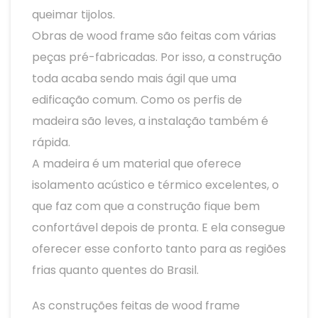
queimar tijolos.
Obras de wood frame são feitas com várias
peças pré-fabricadas. Por isso, a construção
toda acaba sendo mais ágil que uma
edificação comum. Como os perfis de
madeira são leves, a instalação também é
rápida.
A madeira é um material que oferece
isolamento acústico e térmico excelentes, o
que faz com que a construção fique bem
confortável depois de pronta. E ela consegue
oferecer esse conforto tanto para as regiões
frias quanto quentes do Brasil.
As construções feitas de wood frame