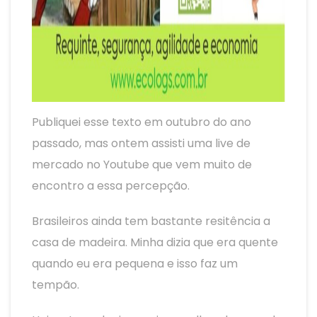
Publiquei esse texto em outubro do ano
passado, mas ontem assisti uma live de
mercado no Youtube que vem muito de
encontro a essa percepção.
Brasileiros ainda tem bastante resitência a
casa de madeira. Minha dizia que era quente
quando eu era pequena e isso faz um
tempão.