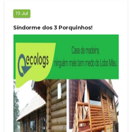
Jul
19
Síndorme dos 3 Porquinhos!