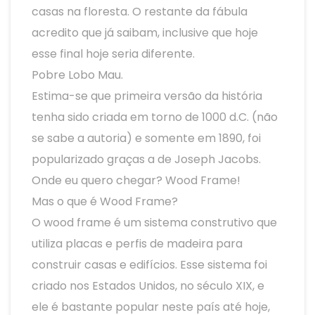
casas na floresta. O restante da fábula
acredito que já saibam, inclusive que hoje
esse final hoje seria diferente.
Pobre Lobo Mau.
Estima-se que primeira versão da história
tenha sido criada em torno de 1000 d.C. (não
se sabe a autoria) e somente em 1890, foi
popularizado graças a de Joseph Jacobs.
Onde eu quero chegar? Wood Frame!
Mas o que é Wood Frame?
O wood frame é um sistema construtivo que
utiliza placas e perfis de madeira para
construir casas e edifícios. Esse sistema foi
criado nos Estados Unidos, no século XIX, e
ele é bastante popular neste país até hoje,