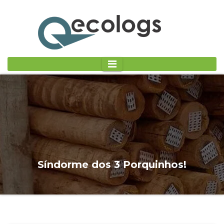
Síndorme dos 3 Porquinhos!