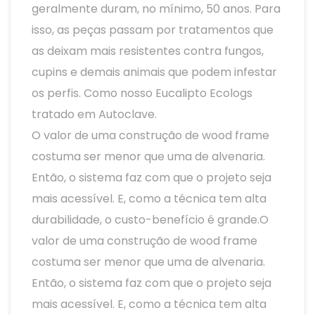
geralmente duram, no mínimo, 50 anos. Para
isso, as peças passam por tratamentos que
as deixam mais resistentes contra fungos,
cupins e demais animais que podem infestar
os perfis. Como nosso Eucalipto Ecologs
tratado em Autoclave.
O valor de uma construção de wood frame
costuma ser menor que uma de alvenaria.
Então, o sistema faz com que o projeto seja
mais acessível. E, como a técnica tem alta
durabilidade, o custo-benefício é grande.O
valor de uma construção de wood frame
costuma ser menor que uma de alvenaria.
Então, o sistema faz com que o projeto seja
mais acessível. E, como a técnica tem alta